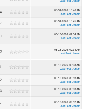
Last Post
:
Janam
03-31-2026, 10:46 AM
4
Last Post
:
Janam
03-31-2026, 10:45 AM
7
Last Post
:
Janam
03-18-2026, 09:34 AM
0
Last Post
:
Janam
03-18-2026, 09:34 AM
3
Last Post
:
Janam
03-18-2026, 09:33 AM
4
Last Post
:
Janam
03-18-2026, 09:33 AM
2
Last Post
:
Janam
03-18-2026, 09:33 AM
3
Last Post
:
Janam
03-18-2026, 09:32 AM
2
Last Post
:
Janam