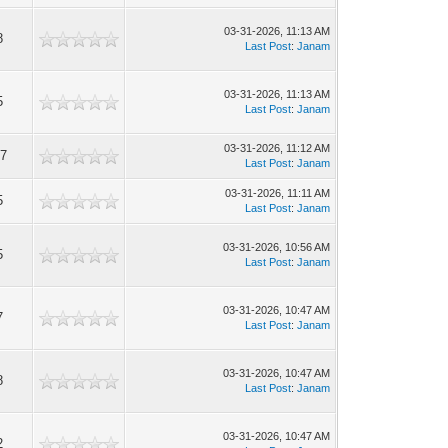
03-31-2026, 11:13 AM
8
Last Post
:
Janam
03-31-2026, 11:13 AM
5
Last Post
:
Janam
03-31-2026, 11:12 AM
7
Last Post
:
Janam
03-31-2026, 11:11 AM
5
Last Post
:
Janam
03-31-2026, 10:56 AM
5
Last Post
:
Janam
03-31-2026, 10:47 AM
7
Last Post
:
Janam
03-31-2026, 10:47 AM
8
Last Post
:
Janam
03-31-2026, 10:47 AM
2