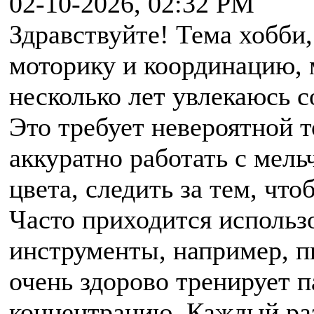
02-10-2026, 02:32 PM
Здравствуйте! Тема хобби
моторику и координацию, 
несколько лет увлекаюсь 
Это требует невероятной 
аккуратно работать с мел
цвета, следить за тем, что
Часто приходится использ
инструменты, например, п
очень здорово тренирует п
концентрацию. Каждый раз