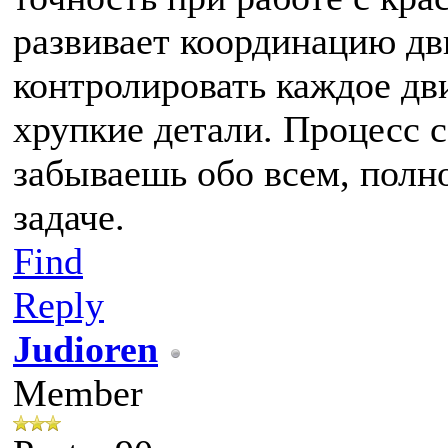
развивает координацию дв
контролировать каждое дв
хрупкие детали. Процесс с
забываешь обо всем, полн
задаче.
Find
Reply
Judioren
Member