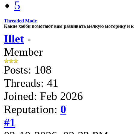
5
Threaded Mode
Какие хобби помогают вам развивать мелкую моторику и 
Illet
Member
Posts: 108
Threads: 41
Joined: Feb 2026
Reputation:
0
#1