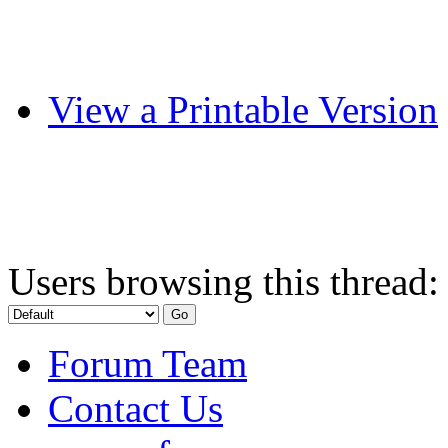
View a Printable Version
Users browsing this thread:
Forum Team
Contact Us