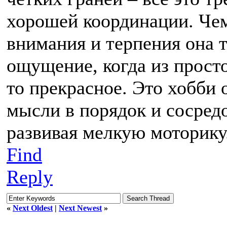
хорошей координации. Чем
внимания и терпения она т
ощущение, когда из просто
то прекрасное. Это хобби
мысли в порядок и сосред
развивая мелкую моторику
Find
Reply
«
Next Oldest
|
Next Newest
»