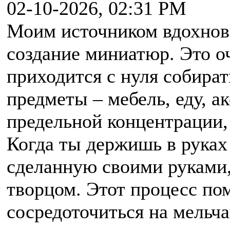
02-10-2026, 02:31 PM
Моим источником вдохнове
создание миниатюр. Это оч
приходится с нуля собира
предметы – мебель, еду, а
предельной концентрации,
Когда ты держишь в руках
сделанную своими руками,
творцом. Этот процесс пом
сосредоточиться на мельч