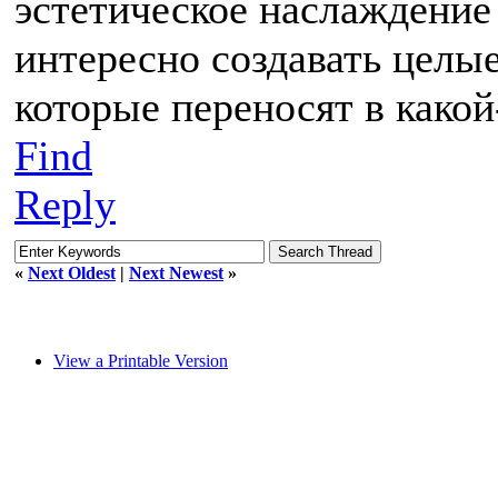
эстетическое наслаждение 
интересно создавать целы
которые переносят в како
Find
Reply
«
Next Oldest
|
Next Newest
»
View a Printable Version