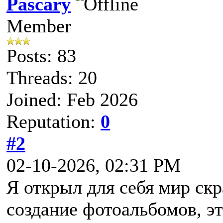
Pascary
Member
Posts: 83
Threads: 20
Joined: Feb 2026
Reputation:
0
#2
02-10-2026, 02:31 PM
Я открыл для себя мир скр
создание фотоальбомов, э