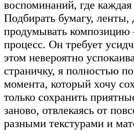
воспоминаний, где каждая 
Подбирать бумагу, ленты,
продумывать композицию –
процесс. Он требует усидч
этом невероятно успокаива
страничку, я полностью п
момента, который хочу сох
только сохранить приятны
заново, отвлекаясь от повс
разными текстурами и мат