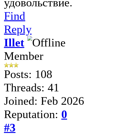
удовольствие.
Find
Reply
Illet
Member
Posts: 108
Threads: 41
Joined: Feb 2026
Reputation:
0
#3