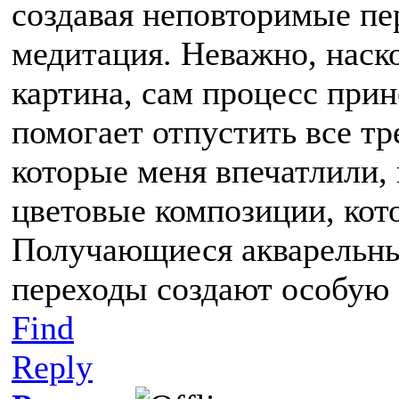
создавая неповторимые пер
медитация. Неважно, наск
картина, сам процесс при
помогает отпустить все тр
которые меня впечатлили,
цветовые композиции, кот
Получающиеся акварельны
переходы создают особую 
Find
Reply