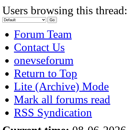
Users browsing this thread:
Forum Team
Contact Us
onevseforum
Return to Top
Lite (Archive) Mode
Mark all forums read
RSS Syndication