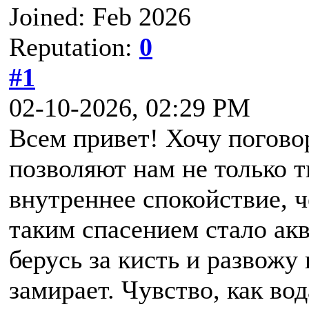
Joined: Feb 2026
Reputation:
0
#1
02-10-2026, 02:29 PM
Всем привет! Хочу поговор
позволяют нам не только т
внутреннее спокойствие, 
таким спасением стало акв
берусь за кисть и развожу 
замирает. Чувство, как во