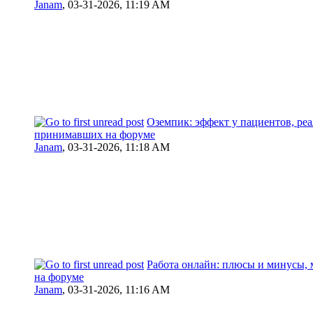
Janam
,
03-31-2026, 11:19 AM
Оземпик: эффект у пациентов, ре
принимавших на форуме
Janam
,
03-31-2026, 11:18 AM
Работа онлайн: плюсы и минусы,
на форуме
Janam
,
03-31-2026, 11:16 AM