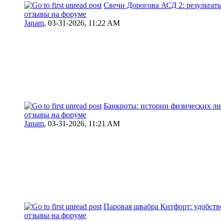
Свечи Дорогова АСД 2: результат
отзывы на форуме
Janam
,
03-31-2026, 11:22 AM
Банкроты: истории физических ли
отзывы на форуме
Janam
,
03-31-2026, 11:21 AM
Паровая швабра Китфорт: удобство
отзывы на форуме