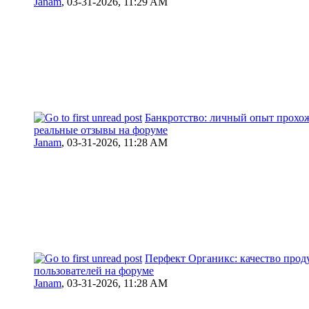
Janam
,
03-31-2026, 11:29 AM
Банкротство: личный опыт прохо
реальные отзывы на форуме
Janam
,
03-31-2026, 11:28 AM
Перфект Органикс: качество прод
пользователей на форуме
Janam
,
03-31-2026, 11:28 AM