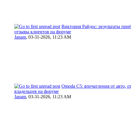
Виктория Райдос: результаты приё
отзывы клиентов на форуме
Janam
,
03-31-2026, 11:23 AM
Omoda C5: впечатления от авто, 
владельцев на форуме
Janam
,
03-31-2026, 11:23 AM