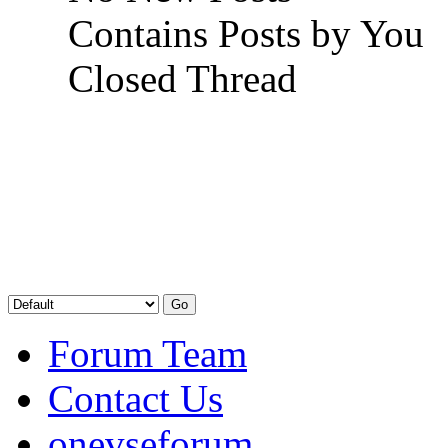
Contains Posts by You
Closed Thread
Forum Team
Contact Us
onevseforum