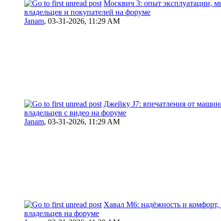
Москвич 3: опыт эксплуатации, м
владельцев и покупателей на форуме
Janam
,
03-31-2026, 11:29 AM
Джейку J7: впечатления от машин
владельцев с видео на форуме
Janam
,
03-31-2026, 11:29 AM
Хавал М6: надёжность и комфорт,
владельцев на форуме