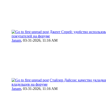
Джент Спрей: удобство использов
покупателей на форуме
Janam
,
03-31-2026, 11:16 AM
Стайлер Дайсон: качество укладк
владельцев на форуме
Janam
,
03-31-2026, 11:16 AM