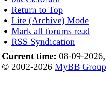
Return to Top
Lite (Archive) Mode
Mark all forums read
RSS Syndication
Current time:
08-09-2026,
© 2002-2026
MyBB Grou