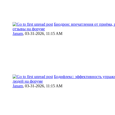
Биодрон: впечатления от приёма,
отзывы на форуме
Janam
,
03-31-2026, 11:15 AM
Бодифлекс: эффективность упраж
людей на форуме
Janam
,
03-31-2026, 11:15 AM