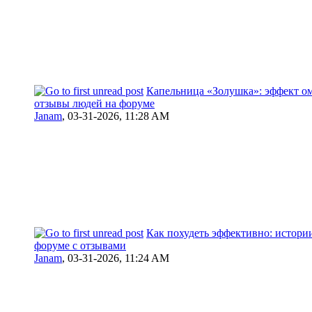
Капельница «Золушка»: эффект о
отзывы людей на форуме
Janam
,
03-31-2026, 11:28 AM
Как похудеть эффективно: истории
форуме с отзывами
Janam
,
03-31-2026, 11:24 AM